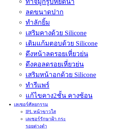
ทำจมูกรูปหยดน้ำ
ลดขนาดปาก
ทำลักยิ้ม
เสริมคางด้วย Silicone
เติมแก้มตอบด้วย Silicone
ดึงหน้าลดรอยเหี่ยวย่น
ดึงคอลดรอยเหี่ยวย่น
เสริมหน้าอกด้วย Silicone
ทำรีแพร์
เลเซอร์ศัลยกรรม
IPL หน้าขาวใส
เลเซอร์รักษาฝ้า กระ
รอยด่างดำ