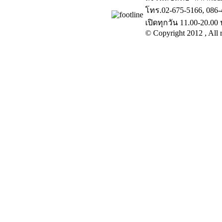
โทร.02-675-5166, 086-
เปิดทุกวัน 11.00-20.00 
© Copyright 2012 , All r