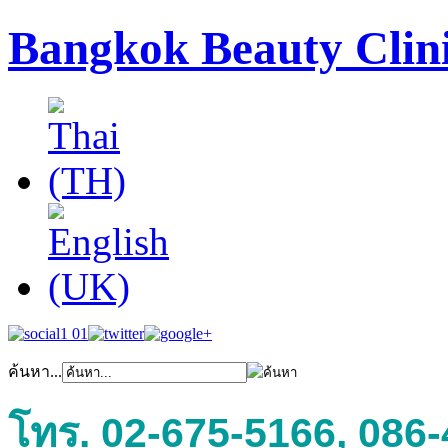
Bangkok Beauty Clin
ค้นหา...
โทร. 02-675-5166, 086