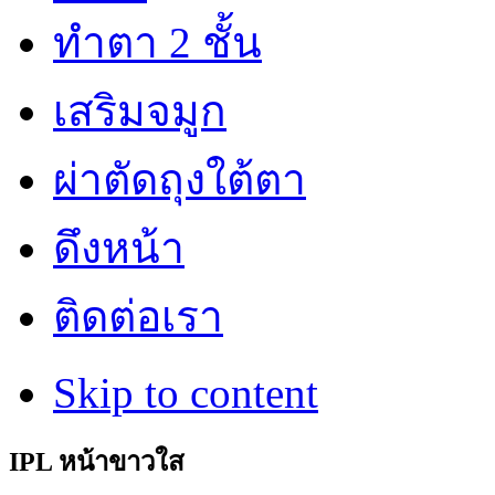
ทำตา 2 ชั้น
เสริมจมูก
ผ่าตัดถุงใต้ตา
ดึงหน้า
ติดต่อเรา
Skip to content
IPL หน้าขาวใส