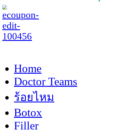
Home
Doctor Teams
ร้อยไหม
Botox
Filler