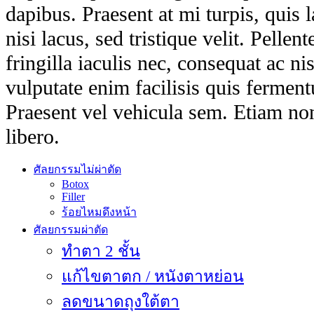
dapibus. Praesent at mi turpis, quis 
nisi lacus, sed tristique velit. Pellen
fringilla iaculis nec, consequat ac n
vulputate enim facilisis quis ferment
Praesent vel vehicula sem. Etiam non
libero.
ศัลยกรรมไม่ผ่าตัด
Botox
Filler
ร้อยไหมดึงหน้า
ศัลยกรรมผ่าตัด
ทำตา 2 ชั้น
แก้ไขตาตก / หนังตาหย่อน
ลดขนาดถุงใต้ตา