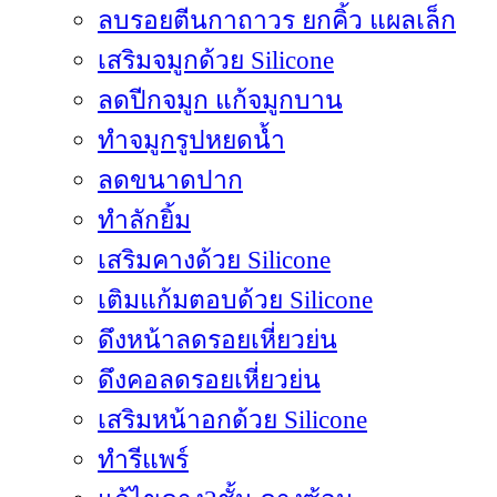
ลบรอยตีนกาถาวร ยกคิ้ว แผลเล็ก
เสริมจมูกด้วย Silicone
ลดปีกจมูก แก้จมูกบาน
ทำจมูกรูปหยดน้ำ
ลดขนาดปาก
ทำลักยิ้ม
เสริมคางด้วย Silicone
เติมแก้มตอบด้วย Silicone
ดึงหน้าลดรอยเหี่ยวย่น
ดึงคอลดรอยเหี่ยวย่น
เสริมหน้าอกด้วย Silicone
ทำรีแพร์