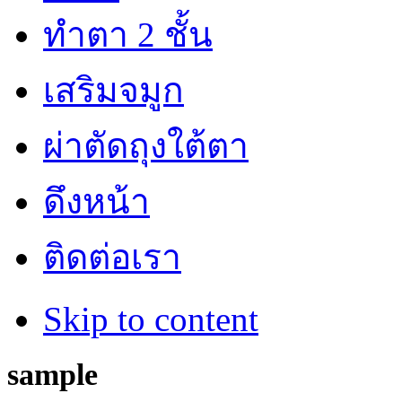
ทำตา 2 ชั้น
เสริมจมูก
ผ่าตัดถุงใต้ตา
ดึงหน้า
ติดต่อเรา
Skip to content
sample