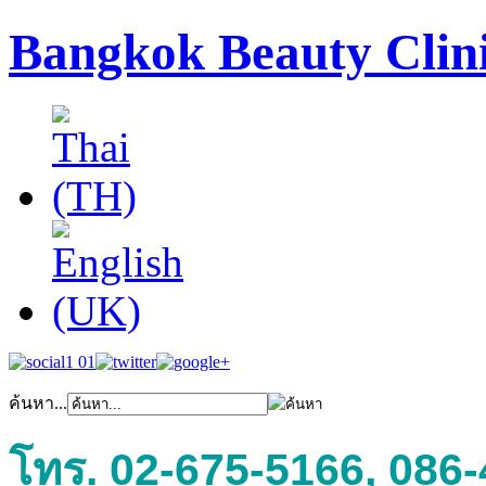
Bangkok Beauty Clin
ค้นหา...
โทร. 02-675-5166, 086