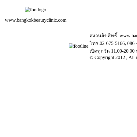
www.bangkokbeautyclinic.com
สงวนลิขสิทธิ์ www.ba
โทร.02-675-5166, 086-
เปิดทุกวัน 11.00-20.00 
© Copyright 2012 , All r