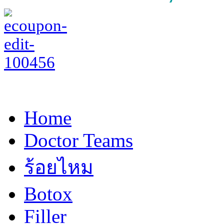
Home
Doctor Teams
ร้อยไหม
Botox
Filler