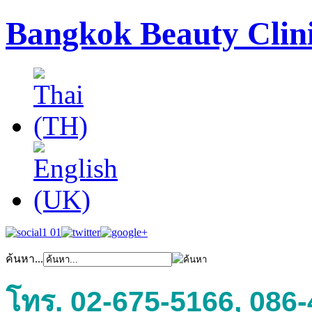
Bangkok Beauty Clin
ค้นหา...
โทร. 02-675-5166, 086