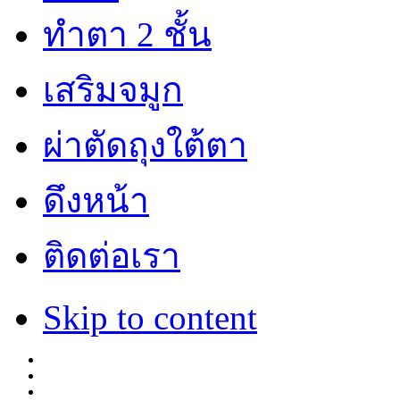
ทำตา 2 ชั้น
เสริมจมูก
ผ่าตัดถุงใต้ตา
ดึงหน้า
ติดต่อเรา
Skip to content