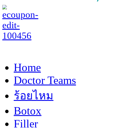
Home
Doctor Teams
ร้อยไหม
Botox
Filler