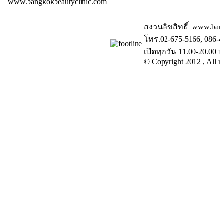
www.bangkokbeautyclinic.com
สงวนลิขสิทธิ์ www.ba
โทร.02-675-5166, 086-
เปิดทุกวัน 11.00-20.00 
© Copyright 2012 , All r