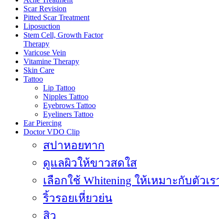
Scar Revision
Pitted Scar Treatment
Liposuction
Stem Cell, Growth Factor
Therapy
Varicose Vein
Vitamine Therapy
Skin Care
Tattoo
Lip Tattoo
Nipples Tattoo
Eyebrows Tattoo
Eyeliners Tattoo
Ear Piercing
Doctor VDO Clip
สปาหอยทาก
ดูแลผิวให้ขาวสดใส
เลือกใช้ Whitening ให้เหมาะกับตัวเร
ริ้วรอยเหี่ยวย่น
สิว