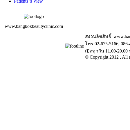
Patients 's View
www.bangkokbeautyclinic.com
สงวนลิขสิทธิ์ www.ba
โทร.02-675-5166, 086-
เปิดทุกวัน 11.00-20.00 
© Copyright 2012 , All r