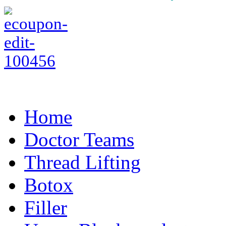
Home
Doctor Teams
Thread Lifting
Botox
Filler