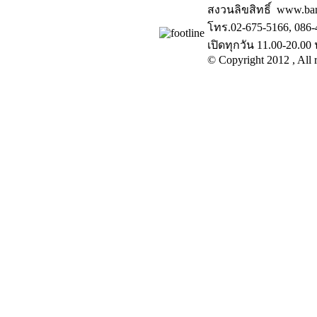
สงวนลิขสิทธิ์ www.ba
โทร.02-675-5166, 086-
เปิดทุกวัน 11.00-20.00 
© Copyright 2012 , All r