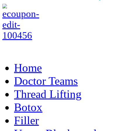
Home
Doctor Teams
Thread Lifting
Botox
Filler