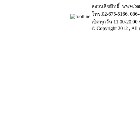
สงวนลิขสิทธิ์ www.ba
โทร.02-675-5166, 086-
เปิดทุกวัน 11.00-20.00 
© Copyright 2012 , All r