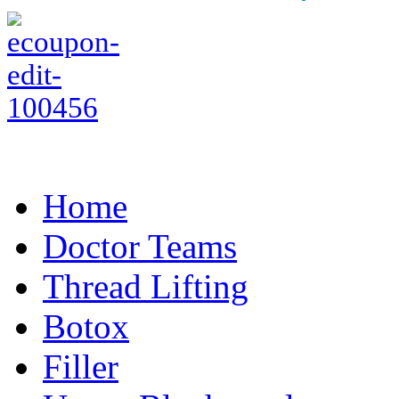
Home
Doctor Teams
Thread Lifting
Botox
Filler