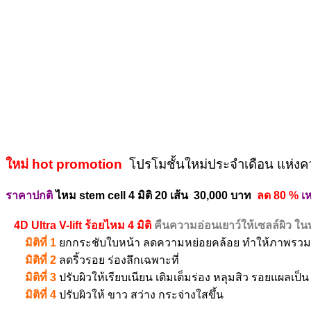
ใหม่ hot promotion
โปรโมชั้นใหม่ประจำเดือน แห่งค
ราคาปกติ
ไหม stem cell 4 มิติ 20 เส้น 30,000 บาท
ลด 80 %
เห
4D Ultra V-lift ร้อยไหม 4 มิติ
คืนความอ่อนเยาว์ให้เซลล์ผิว ในท
มิติที่ 1
ยกกระชับใบหน้า ลดความหย่อยคล้อย ทำให้ภาพรวมหน
มิติที่ 2
ลดริ้วรอย ร่องลึกเฉพาะที่
มิติที่ 3
ปรับผิวให้เรียบเนียน เติมเต็มร่อง หลุมสิว รอยแผลเป็น
มิติที่ 4
ปรับผิวให้ ขาว สว่าง กระจ่างใสขึ้น