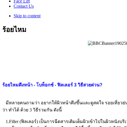
Face Lift
Contact Us
Skip to content
ร้อยไหม
ร้อยไหมดึงหน้า - โบท็อกซ์ - ฟิลเลอร์ 3 วิธีสวยด่วน?
มีหลายคนถามว่า อยากให้ผิวหน้าตึงขึ้นและดูสดใจ รอยเหี่ยวย
ว่า ทำได้ ด้วย 3 วิธีรวมกัน ดังนี้
1.Filler (ฟิลเลอร์) เป็นการฉีดสารเติมเต็มผิวเข้าไปในผิวหนังบริเว