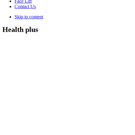
Face Lift
Contact Us
Skip to content
Health plus