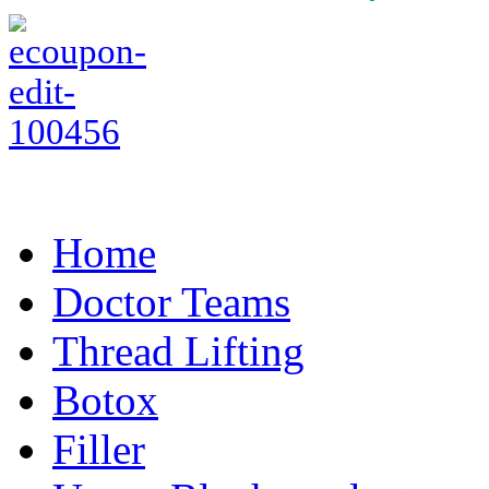
Home
Doctor Teams
Thread Lifting
Botox
Filler