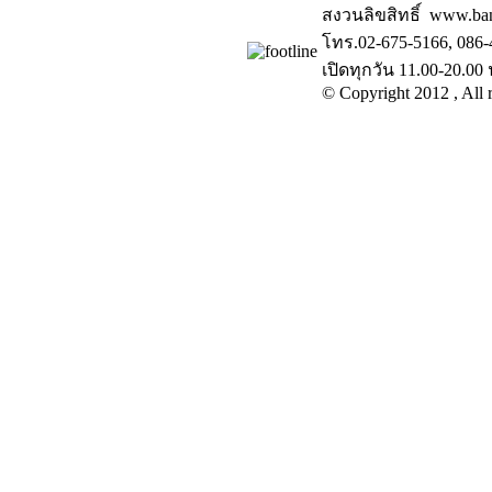
สงวนลิขสิทธิ์ www.ba
โทร.02-675-5166, 086-
เปิดทุกวัน 11.00-20.00 
© Copyright 2012 , All r